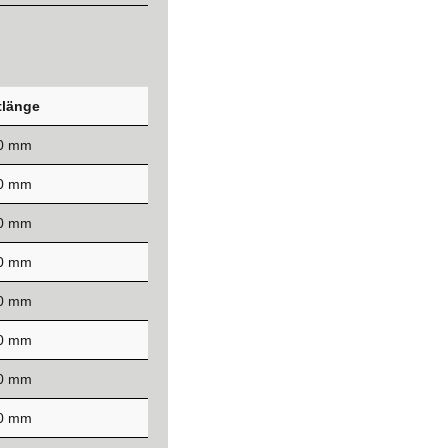
länge
50 mm
00 mm
50 mm
00 mm
50 mm
00 mm
00 mm
00 mm