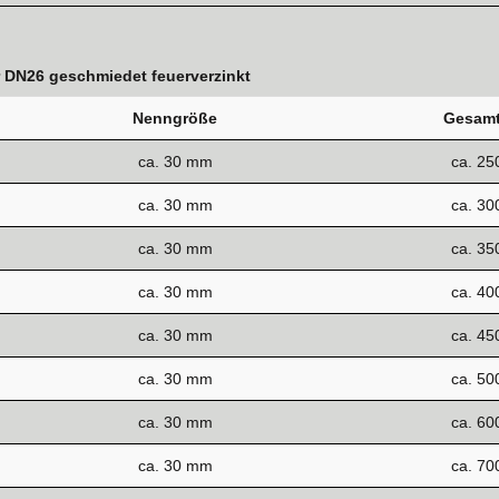
r DN26 geschmiedet feuerverzinkt
Nenngröße
Gesamt
ca. 30 mm
ca. 2
ca. 30 mm
ca. 3
ca. 30 mm
ca. 3
ca. 30 mm
ca. 4
ca. 30 mm
ca. 4
ca. 30 mm
ca. 5
ca. 30 mm
ca. 6
ca. 30 mm
ca. 7