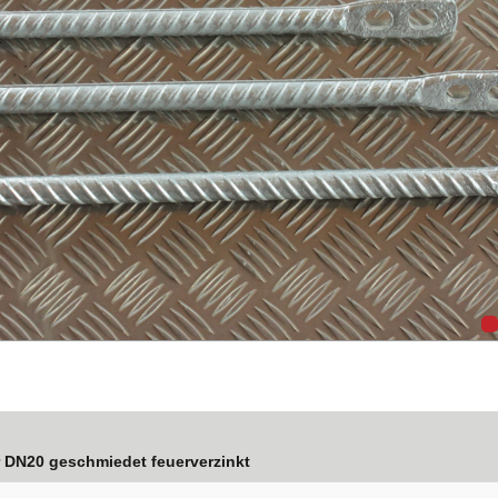
r DN20 geschmiedet feuerverzinkt