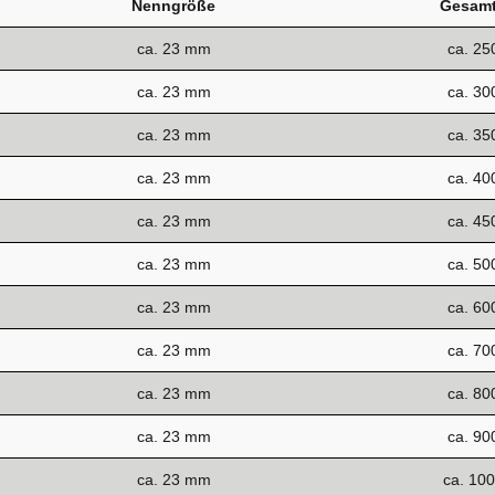
Nenngröße
Gesamt
ca. 23 mm
ca. 2
ca. 23 mm
ca. 3
ca. 23 mm
ca. 3
ca. 23 mm
ca. 4
ca. 23 mm
ca. 4
ca. 23 mm
ca. 5
ca. 23 mm
ca. 6
ca. 23 mm
ca. 7
ca. 23 mm
ca. 8
ca. 23 mm
ca. 9
ca. 23 mm
ca. 10