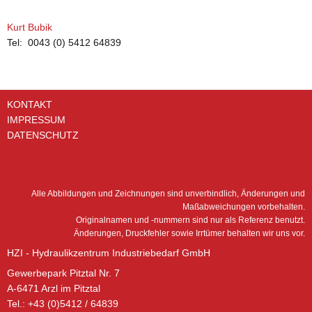
Kurt Bubik
Tel: 0043 (0) 5412 64839
KONTAKT
IMPRESSUM
DATENSCHUTZ
Alle Abbildungen und Zeichnungen sind unverbindlich, Änderungen und
Maßabweichungen vorbehalten.
Originalnamen und -nummern sind nur als Referenz benutzt.
Änderungen, Druckfehler sowie Irrtümer behalten wir uns vor.
HZI - Hydraulikzentrum Industriebedarf GmbH
Gewerbepark Pitztal Nr. 7
A-6471 Arzl im Pitztal
Tel.: +43 (0)5412 / 64839