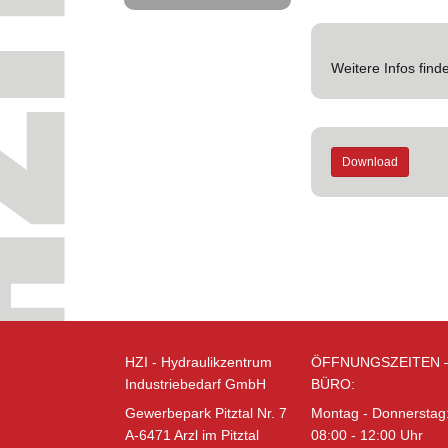
Weitere Infos find
Download
HZI - Hydraulikzentrum
ÖFFNUNGSZEITEN 
Industriebedarf GmbH
BÜRO:
Gewerbepark Pitztal Nr. 7
Montag - Donnerstag
A-6471 Arzl im Pitztal
08:00 - 12:00 Uhr