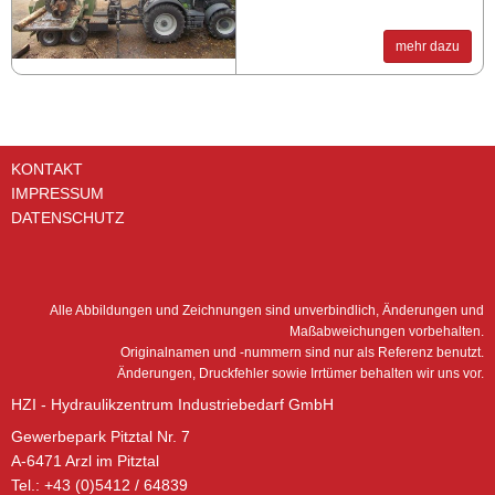
mehr dazu
KONTAKT
IMPRESSUM
DATENSCHUTZ
Alle Abbildungen und Zeichnungen sind unverbindlich, Änderungen und
Maßabweichungen vorbehalten.
Originalnamen und -nummern sind nur als Referenz benutzt.
Änderungen, Druckfehler sowie Irrtümer behalten wir uns vor.
HZI - Hydraulikzentrum Industriebedarf GmbH
Gewerbepark Pitztal Nr. 7
A-6471 Arzl im Pitztal
Tel.: +43 (0)5412 / 64839