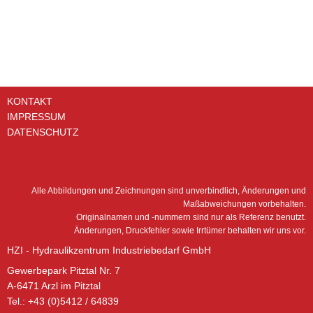
KONTAKT
IMPRESSUM
DATENSCHUTZ
Alle Abbildungen und Zeichnungen sind unverbindlich, Änderungen und
Maßabweichungen vorbehalten.
Originalnamen und -nummern sind nur als Referenz benutzt.
Änderungen, Druckfehler sowie Irrtümer behalten wir uns vor.
HZI - Hydraulikzentrum Industriebedarf GmbH
Gewerbepark Pitztal Nr. 7
A-6471 Arzl im Pitztal
Tel.: +43 (0)5412 / 64839