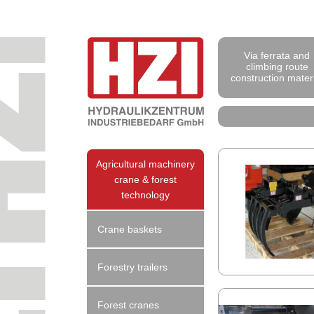
Via ferrata and
climbing route
construction mater
Agricultural machinery
crane & forest
technology
Crane baskets
Forestry trailers
Forest cranes