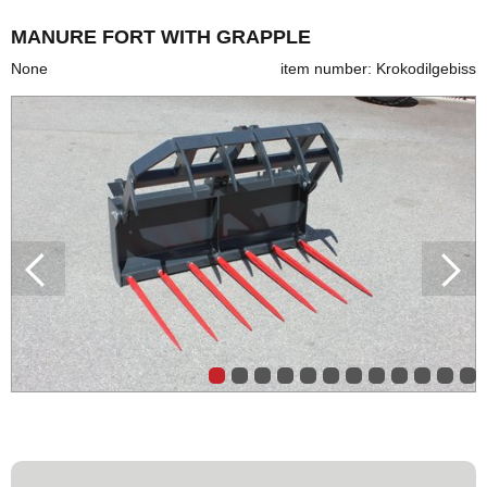
MANURE FORT WITH GRAPPLE
None
item number: Krokodilgebiss