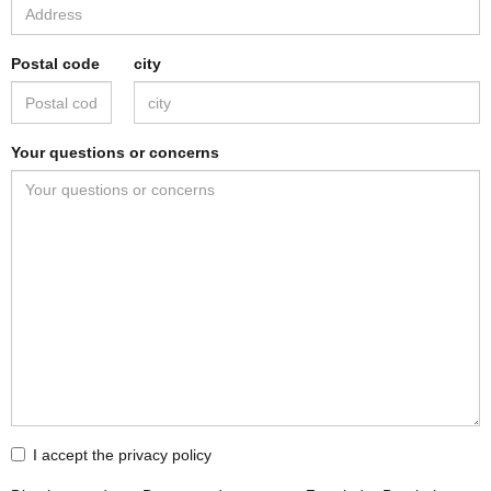
Postal code
city
Your questions or concerns
I accept the privacy policy