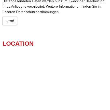
Die abgesendeten Daten werden nur zum Zweck der Bearbeitung
Ihres Anliegens verarbeitet. Weitere Informationen finden Sie in
unseren
Datenschutzbestimmungen
.
send
LOCATION