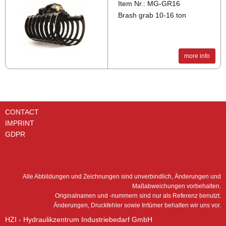
Item Nr.: MG-GR16
Brash grab 10-16 ton
more info
CONTACT
IMPRINT
GDPR
Alle Abbildungen und Zeichnungen sind unverbindlich, Änderungen und
Maßabweichungen vorbehalten.
Originalnamen und -nummern sind nur als Referenz benutzt.
Änderungen, Druckfehler sowie Irrtümer behalten wir uns vor.
HZI - Hydraulikzentrum Industriebedarf GmbH