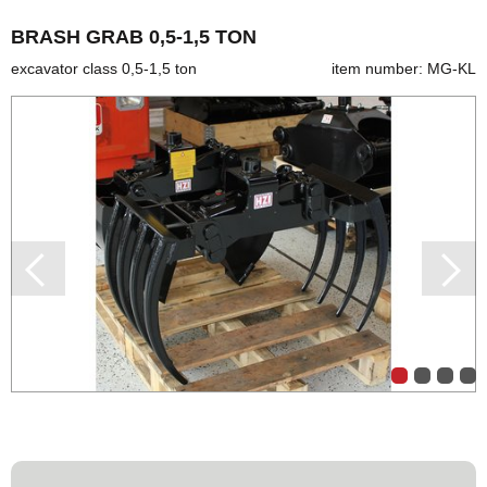
BRASH GRAB 0,5-1,5 TON
excavator class 0,5-1,5 ton
item number: MG-KL