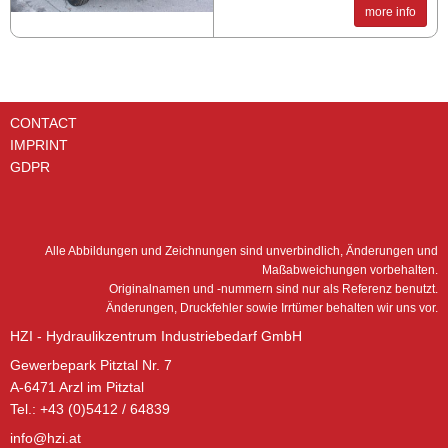
more info
CONTACT
IMPRINT
GDPR
Alle Abbildungen und Zeichnungen sind unverbindlich, Änderungen und
Maßabweichungen vorbehalten.
Originalnamen und -nummern sind nur als Referenz benutzt.
Änderungen, Druckfehler sowie Irrtümer behalten wir uns vor.
HZI - Hydraulikzentrum Industriebedarf GmbH
Gewerbepark Pitztal Nr. 7
A-6471 Arzl im Pitztal
Tel.: +43 (0)5412 / 64839
info@hzi.at