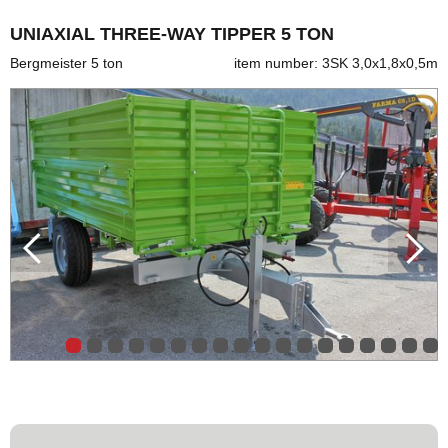
UNIAXIAL THREE-WAY TIPPER 5 TON
Bergmeister 5 ton
item number: 3SK 3,0x1,8x0,5m