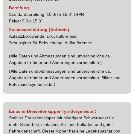
Bereifung:
Standardbereifung: 10.0/75-15,3“ 14PR
Felge: 9,0 x 15,3"
Zusatzausstattung (Aufpreis):
Aufsatzbordwände: Drucklutbremse
Schutzgitter für Beleuchtung: Auflaufbremse
(Alle Daten und Abmessungen sind unverbindliche ca.
Angaben Irrtümer und Änderungen vorbehalten.)
(Alle Daten und Abmessungen sind unverbindliche ca.
Angaben Irrtümer und Änderungen vorbehalten. Bilder und
Fotos sind symbolbilder)
Einachs-Dreiseitenkipper Typ Bergmeister:
Stabiler Dreiseitenkipper mit niedrigem Schwerpunkt für
mehr Sicherheit, einfaches Be- und Entladen und guter
Fahreigenschaft. Dieser Kipper hat eine Ladekapazität von