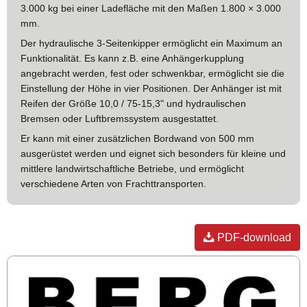
3.000 kg bei einer Ladefläche mit den Maßen 1.800 × 3.000
mm.
Der hydraulische 3-Seitenkipper ermöglicht ein Maximum an
Funktionalität. Es kann z.B. eine Anhängerkupplung
angebracht werden, fest oder schwenkbar, ermöglicht sie die
Einstellung der Höhe in vier Positionen. Der Anhänger ist mit
Reifen der Größe 10,0 / 75-15,3" und hydraulischen
Bremsen oder Luftbremssystem ausgestattet.
Er kann mit einer zusätzlichen Bordwand von 500 mm
ausgerüstet werden und eignet sich besonders für kleine und
mittlere landwirtschaftliche Betriebe, und ermöglicht
verschiedene Arten von Frachttransporten.
PDF-download