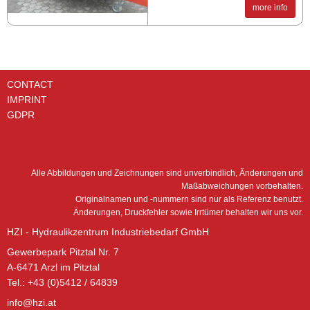
more info
CONTACT
IMPRINT
GDPR
Alle Abbildungen und Zeichnungen sind unverbindlich, Änderungen und
Maßabweichungen vorbehalten.
Originalnamen und -nummern sind nur als Referenz benutzt.
Änderungen, Druckfehler sowie Irrtümer behalten wir uns vor.
HZI - Hydraulikzentrum Industriebedarf GmbH
Gewerbepark Pitztal Nr. 7
A-6471 Arzl im Pitztal
Tel.: +43 (0)5412 / 64839
info@hzi.at