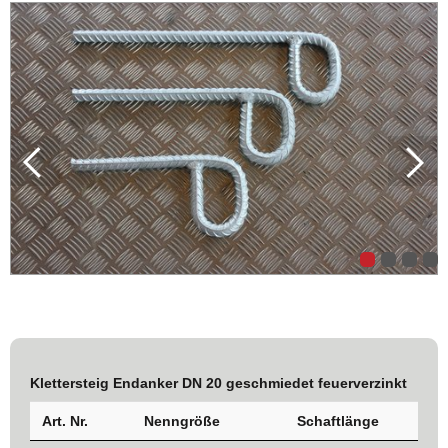
Klettersteig Endanker DN 20 geschmiedet feuerverzinkt
Art. Nr.
Nenngröße
Schaftlänge