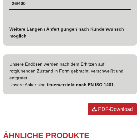
26/400
Weitere Längen / Anfertigungen nach Kundenwunsch
möglich
Unsere Endösen werden nach dem Erhitzen auf
rotglühenden Zustand in Form gebracht, verschweißt und
entgratet.
Unsere Anker sind
feuerverzinkt nach EN ISO 1461.
PDF-Download
ÄHNLICHE PRODUKTE