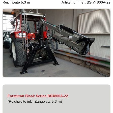
Reichweite 5,3 m
Artikelnummer: BS-V4800A-22
Forstkran Black Series
BS4800A-22
(Reichweite inkl. Zange ca. 5,3 m)