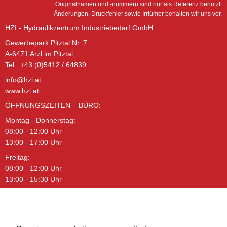
Originalnamen und -nummern sind nur als Referenz benutzt.
Änderungen, Druckfehler sowie Irrtümer behalten wir uns vor.
HZI - Hydraulikzentrum Industriebedarf GmbH
Gewerbepark Pitztal Nr. 7
A-6471 Arzl im Pitztal
Tel.: +43 (0)5412 / 64839
info@hzi.at
www.hzi.at
ÖFFNUNGSZEITEN – BÜRO:
Montag - Donnerstag:
08:00 - 12:00 Uhr
13:00 - 17:00 Uhr
Freitag:
08:00 - 12:00 Uhr
13:00 - 15:30 Uhr