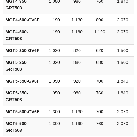
MGT4-350-
1.050
980
760
1.840
GRT503
MGT4-500-GV6F
1.190
1.130
890
2.070
MGT4-500-
1.190
1.190
1.190
2.070
GRT503
MGT5-250-GV6F
1.020
820
620
1.500
MGT5-250-
1.020
880
680
1.500
GRT503
MGT5-350-GV6F
1.050
920
700
1.840
MGT5-350-
1.050
980
760
1.840
GRT503
MGT5-500-GV6F
1.300
1.130
700
2.070
MGT5-500-
1.300
1.190
760
2.070
GRT503