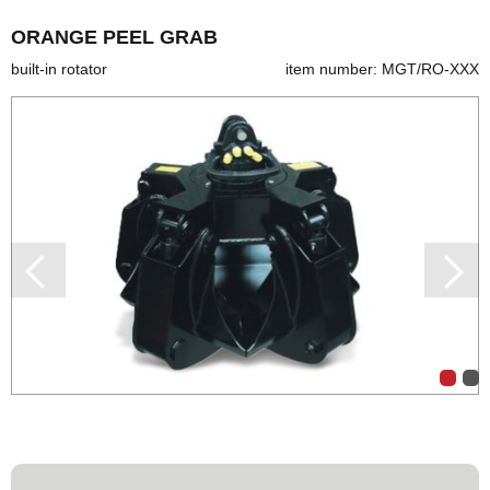
ORANGE PEEL GRAB
built-in rotator
item number: MGT/RO-XXX