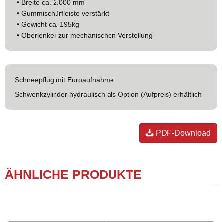
• Breite ca. 2.000 mm
• Gummischürfleiste verstärkt
• Gewicht ca. 195kg
• Oberlenker zur mechanischen Verstellung
Schneepflug mit Euroaufnahme
Schwenkzylinder hydraulisch als Option (Aufpreis) erhältlich
PDF-Download
ÄHNLICHE PRODUKTE