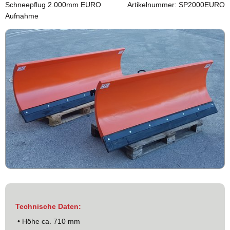
Schneepflug 2.000mm EURO
Artikelnummer: SP2000EURO
Aufnahme
Technische Daten:
• Höhe ca. 710 mm