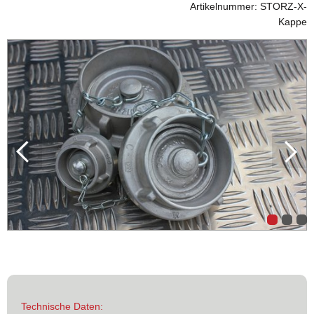
Artikelnummer: STORZ-X-
Kappe
Technische Daten: