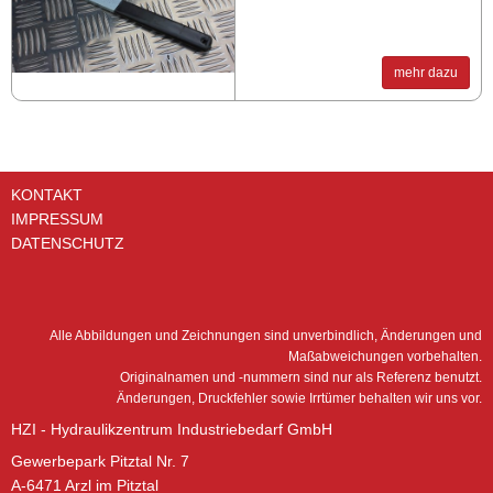
mehr dazu
KONTAKT
IMPRESSUM
DATENSCHUTZ
Alle Abbildungen und Zeichnungen sind unverbindlich, Änderungen und
Maßabweichungen vorbehalten.
Originalnamen und -nummern sind nur als Referenz benutzt.
Änderungen, Druckfehler sowie Irrtümer behalten wir uns vor.
HZI - Hydraulikzentrum Industriebedarf GmbH
Gewerbepark Pitztal Nr. 7
A-6471 Arzl im Pitztal