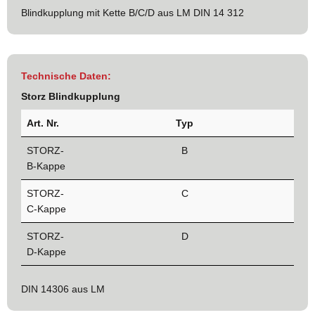
Blindkupplung mit Kette B/C/D aus LM DIN 14 312
Technische Daten:
Storz Blindkupplung
Art. Nr.
Typ
STORZ-
B
B-Kappe
STORZ-
C
C-Kappe
STORZ-
D
D-Kappe
DIN 14306 aus LM