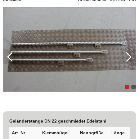
Geländerstange DN 22 geschmiedet Edelstahl
Art. Nr.
Klemmbügel
Nenngröße
Länge