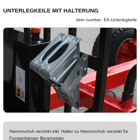
UNTERLEGKEILE MIT HALTERUNG
item number: EA-Unterlegkeile
Hemmschuh verzinkt inkl. Halter zu Hemmschuh verzinkt für
Forstanhänger Bergmeister