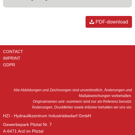
PDF-download
CONTACT
IMPRINT
GDPR
Alle Abbildungen und Zeichnungen sind unverbindlich, Änderungen und
Maßabweichungen vorbehalten.
Originalnamen und -nummern sind nur als Referenz benutzt.
Änderungen, Druckfehler sowie Irrtümer behalten wir uns vor.
HZI - Hydraulikzentrum Industriebedarf GmbH
Gewerbepark Pitztal Nr. 7
A-6471 Arzl im Pitztal