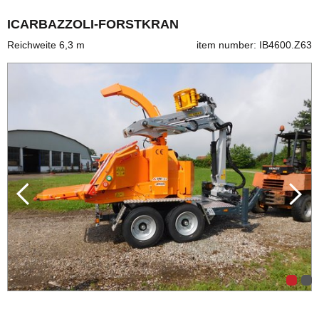
ICARBAZZOLI-FORSTKRAN
Reichweite 6,3 m
item number: IB4600.Z63