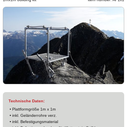
Technische Daten:
• Plattformgröße 1m x 1m
• inkl. Geländerrohre verz.
• inkl. Befestigungsmaterial