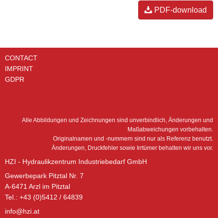
PDF-download
CONTACT
IMPRINT
GDPR
Alle Abbildungen und Zeichnungen sind unverbindlich, Änderungen und
Maßabweichungen vorbehalten.
Originalnamen und -nummern sind nur als Referenz benutzt.
Änderungen, Druckfehler sowie Irrtümer behalten wir uns vor.
HZI - Hydraulikzentrum Industriebedarf GmbH
Gewerbepark Pitztal Nr. 7
A-6471 Arzl im Pitztal
Tel.: +43 (0)5412 / 64839
info@hzi.at