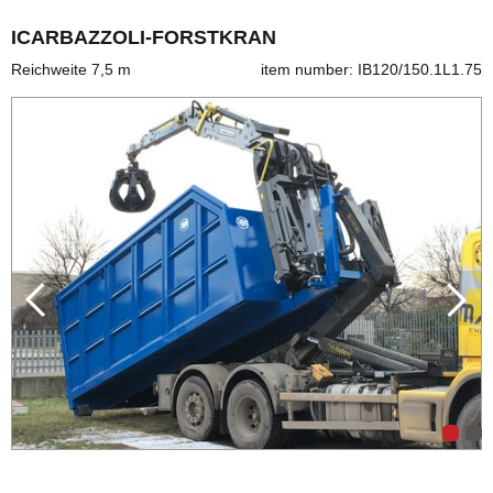
ICARBAZZOLI-FORSTKRAN
Reichweite 7,5 m
item number: IB120/150.1L1.75