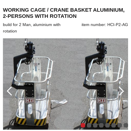
WORKING CAGE / CRANE BASKET ALUMINIUM,
2-PERSONS WITH ROTATION
build for 2 Man, aluminium with
item number: HCI-P2-AG
rotation