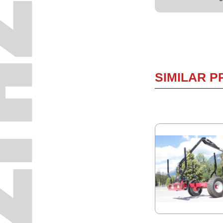
SIMILAR 