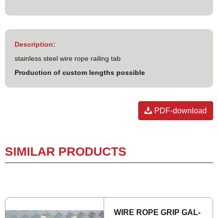
Description:
stainless steel wire rope railing tab
Production of custom lengths possible
PDF-download
SIMILAR PRODUCTS
WIRE ROPE GRIP GAL­