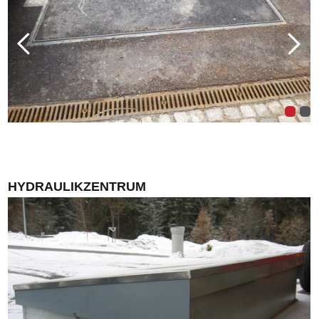
HYDRAULIKZENTRUM