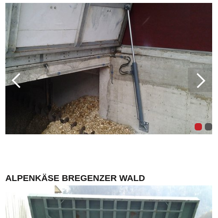
ALPENKÄSE BREGENZER WALD