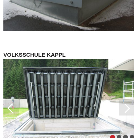
VOLKSSCHULE KAPPL