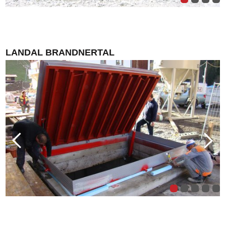
LANDAL BRANDNERTAL