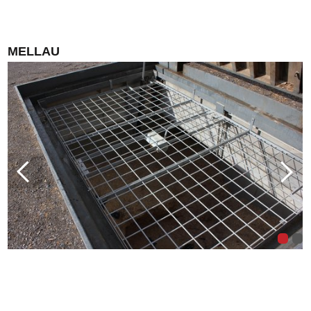
MELLAU