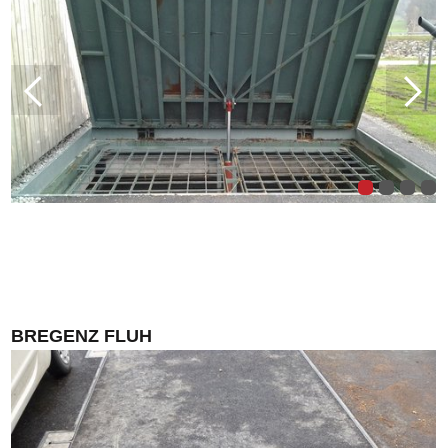
BREGENZ FLUH