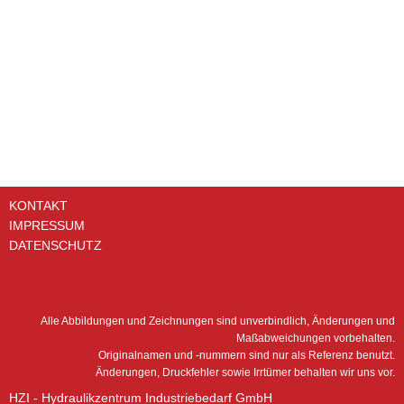
KONTAKT
IMPRESSUM
DATENSCHUTZ
Alle Abbildungen und Zeichnungen sind unverbindlich, Änderungen und
Maßabweichungen vorbehalten.
Originalnamen und -nummern sind nur als Referenz benutzt.
Änderungen, Druckfehler sowie Irrtümer behalten wir uns vor.
HZI - Hydraulikzentrum Industriebedarf GmbH