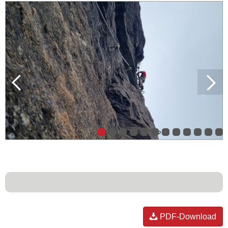
PDF-Download