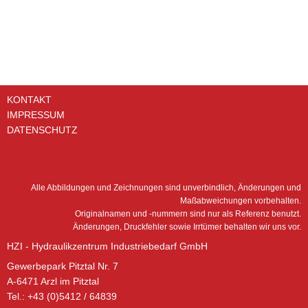
KONTAKT
IMPRESSUM
DATENSCHUTZ
Alle Abbildungen und Zeichnungen sind unverbindlich, Änderungen und
Maßabweichungen vorbehalten.
Originalnamen und -nummern sind nur als Referenz benutzt.
Änderungen, Druckfehler sowie Irrtümer behalten wir uns vor.
HZI - Hydraulikzentrum Industriebedarf GmbH
Gewerbepark Pitztal Nr. 7
A-6471 Arzl im Pitztal
Tel.: +43 (0)5412 / 64839