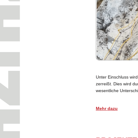
Unter Einschluss wird
zerreißt. Dies wird d
wesentliche Unterschi
Mehr
dazu