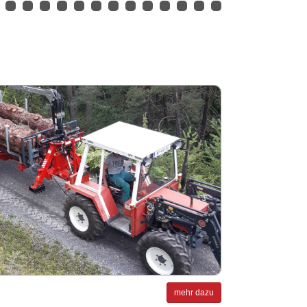
mehr dazu